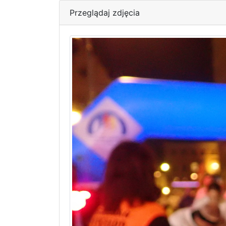
Przeglądaj zdjęcia