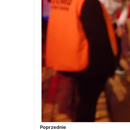
Poprzednie