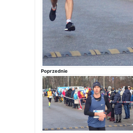
Poprzednie