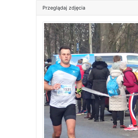
Przeglądaj zdjęcia