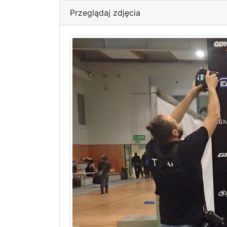
Przeglądaj zdjęcia