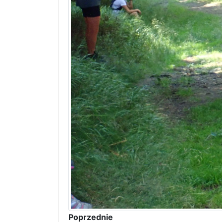
Poprzednie