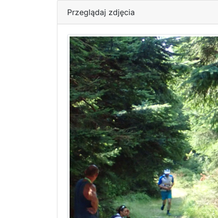
Przeglądaj zdjęcia