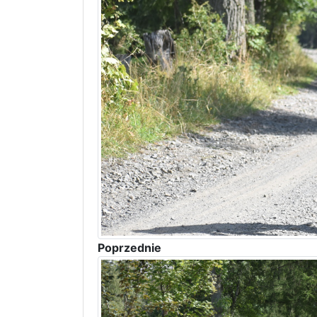
Poprzednie