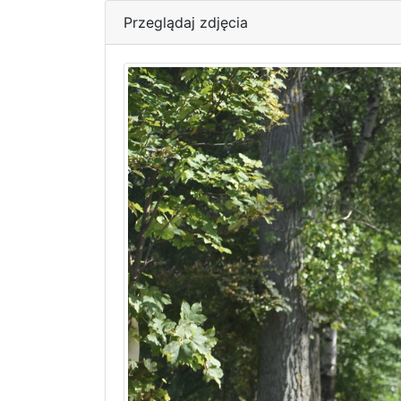
Przeglądaj zdjęcia