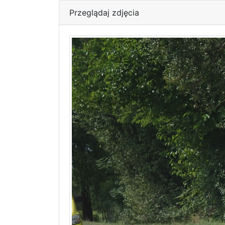
Przeglądaj zdjęcia