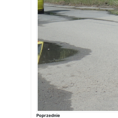
Poprzednie