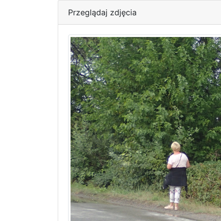
Przeglądaj zdjęcia