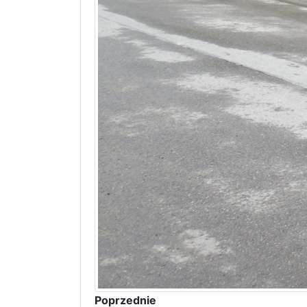
Poprzednie