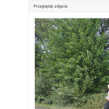
Przeglądaj zdjęcia