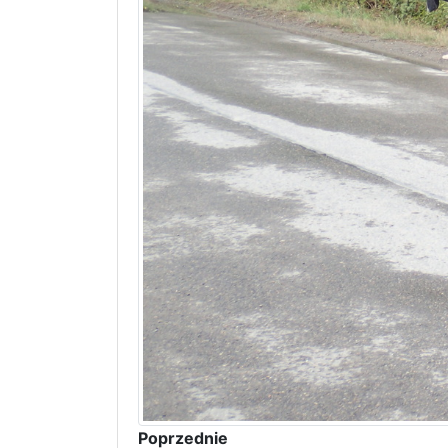
Poprzednie