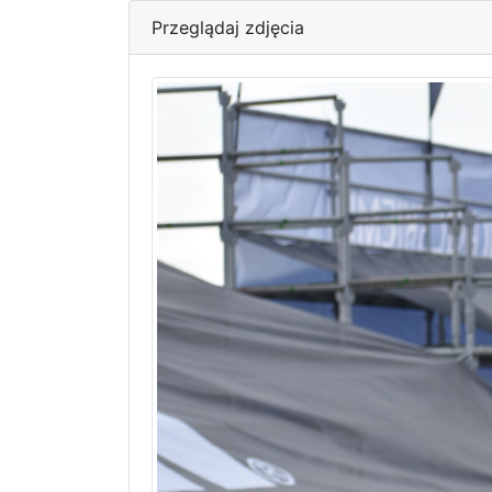
Przeglądaj zdjęcia