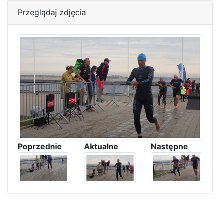
Przeglądaj zdjęcia
Poprzednie
Aktualne
Następne