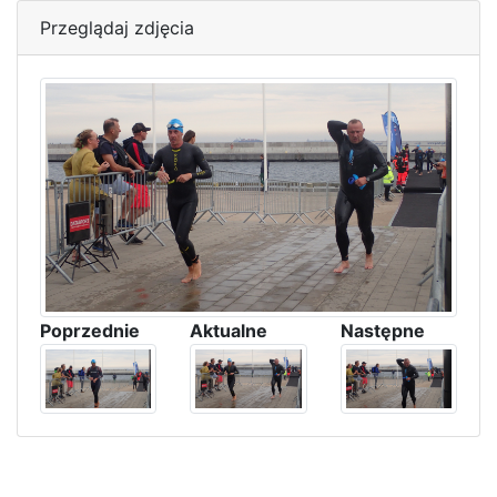
Przeglądaj zdjęcia
Poprzednie
Aktualne
Następne