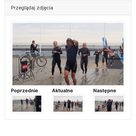
Przeglądaj zdjęcia
Poprzednie
Aktualne
Następne