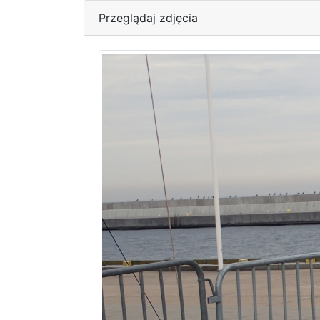
Przeglądaj zdjęcia