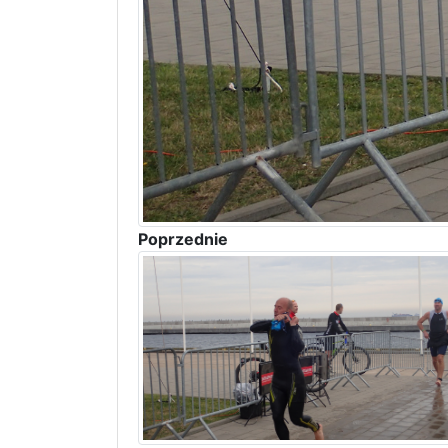
Poprzednie