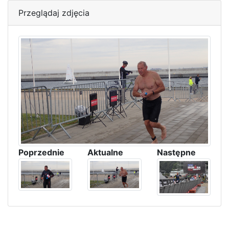
Przeglądaj zdjęcia
Poprzednie
Aktualne
Następne