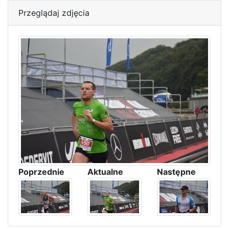
Przeglądaj zdjęcia
Poprzednie
Aktualne
Następne