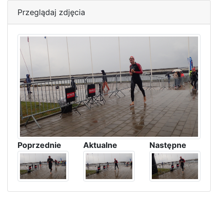
Przeglądaj zdjęcia
Poprzednie
Aktualne
Następne