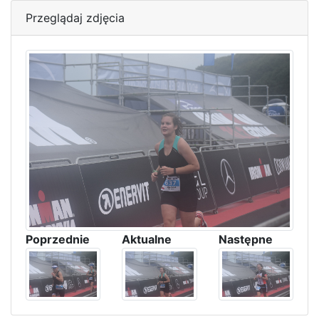
Przeglądaj zdjęcia
Poprzednie
Aktualne
Następne