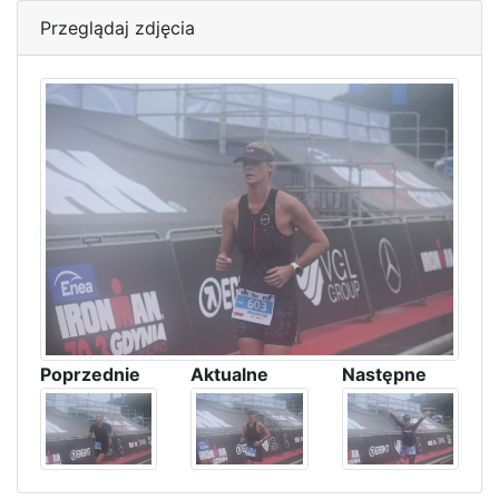
Przeglądaj zdjęcia
Poprzednie
Aktualne
Następne