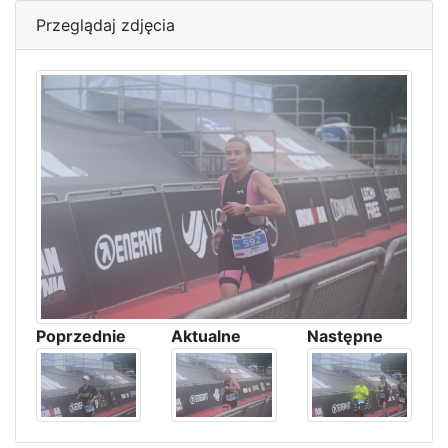
Przeglądaj zdjęcia
Poprzednie
Aktualne
Następne