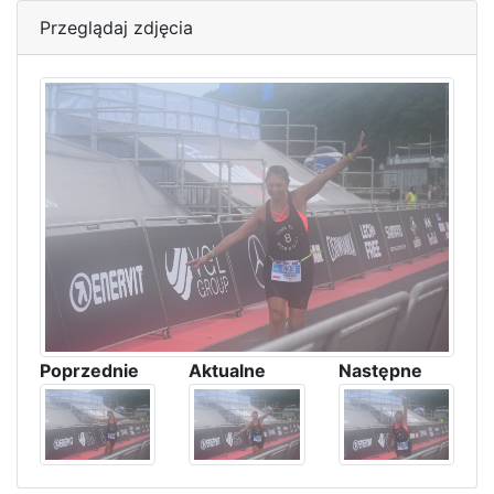
Przeglądaj zdjęcia
Poprzednie
Aktualne
Następne