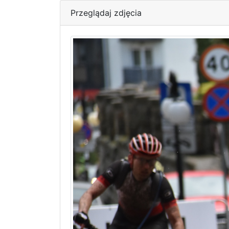
Przeglądaj zdjęcia