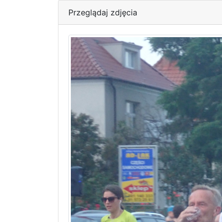
Przeglądaj zdjęcia