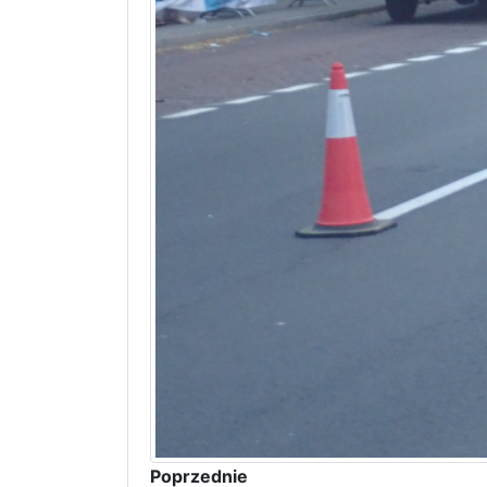
Poprzednie