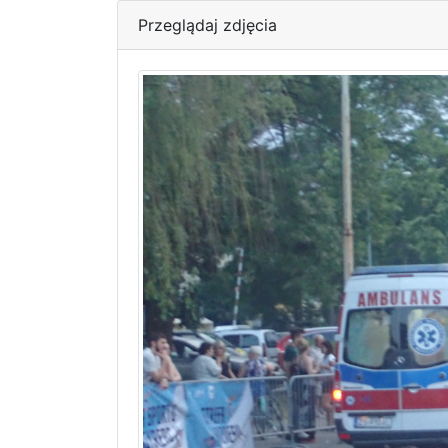
Przeglądaj zdjęcia