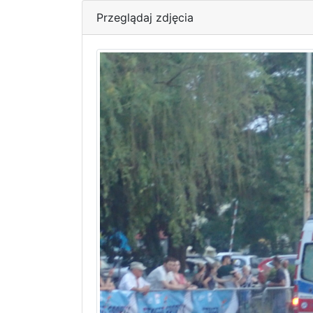
Przeglądaj zdjęcia