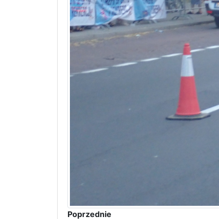
Poprzednie