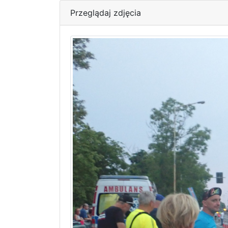
Przeglądaj zdjęcia