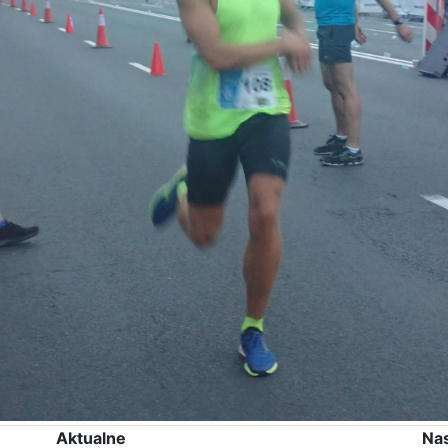
Aktualne
Na