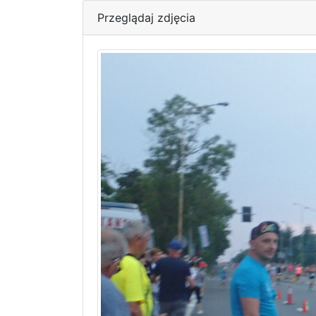
Przeglądaj zdjęcia