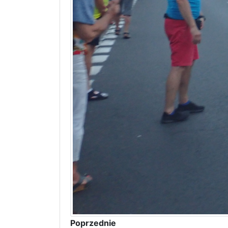
Poprzednie