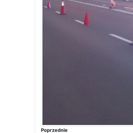
Poprzednie