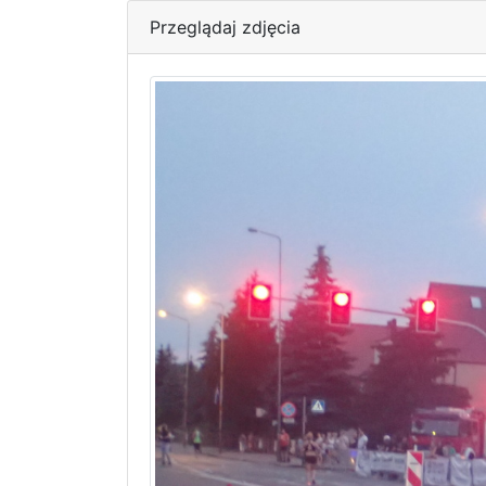
Przeglądaj zdjęcia