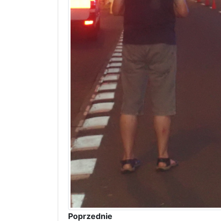
Poprzednie