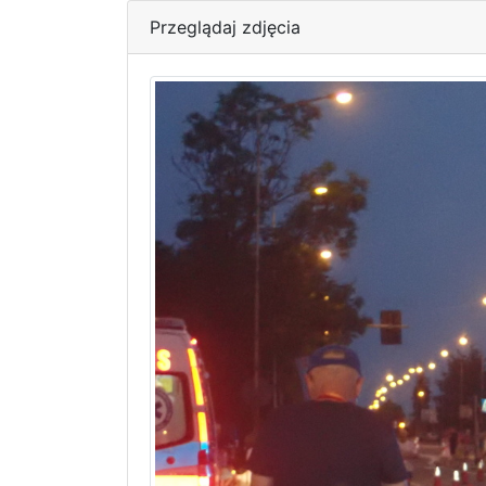
Przeglądaj zdjęcia