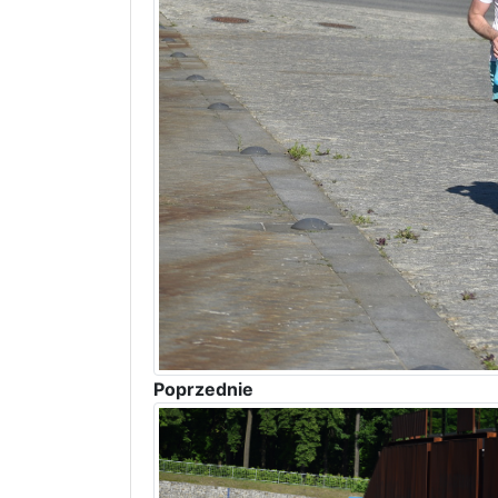
Poprzednie