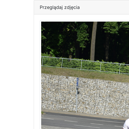
Przeglądaj zdjęcia