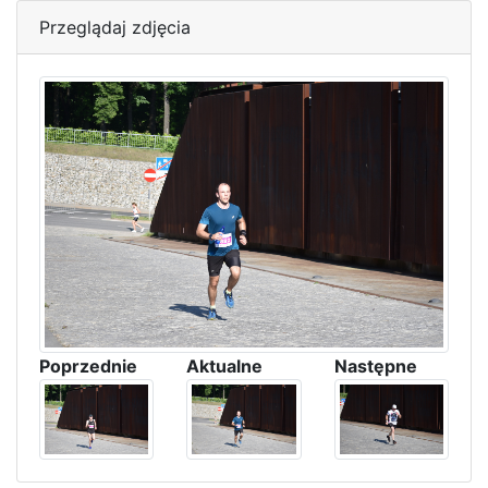
Przeglądaj zdjęcia
Poprzednie
Aktualne
Następne