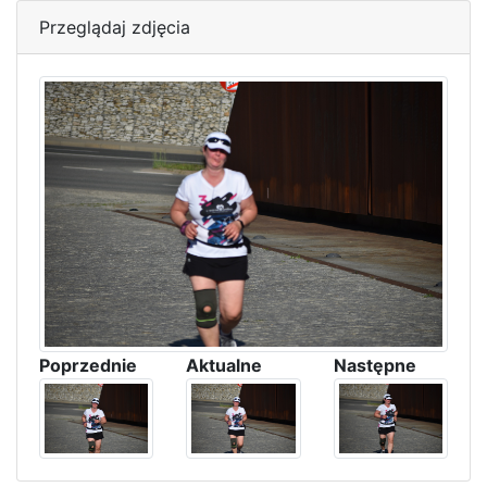
Przeglądaj zdjęcia
Poprzednie
Aktualne
Następne