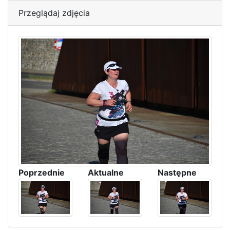
Przeglądaj zdjęcia
Poprzednie
Aktualne
Następne