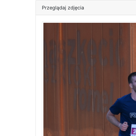
Przeglądaj zdjęcia