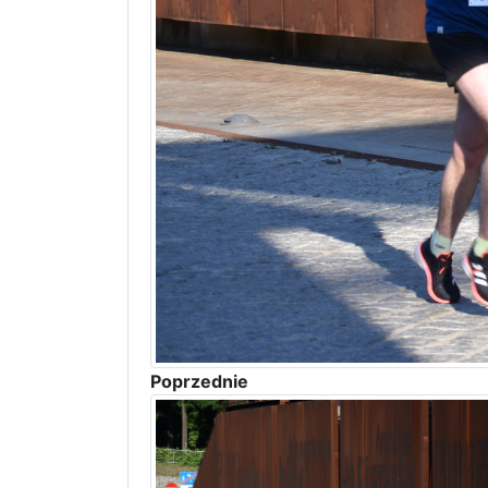
Poprzednie