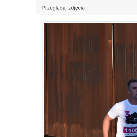
Przeglądaj zdjęcia