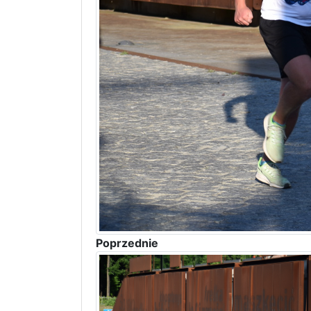
Poprzednie