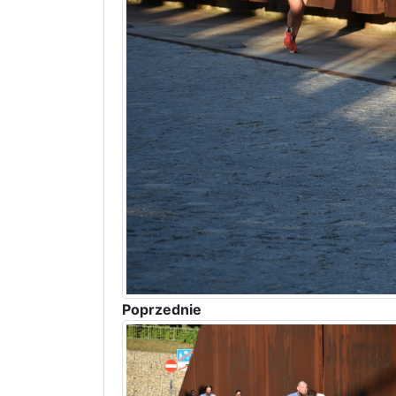
Poprzednie