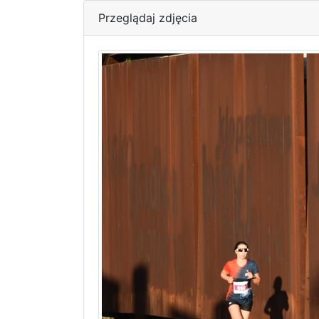
Przeglądaj zdjęcia