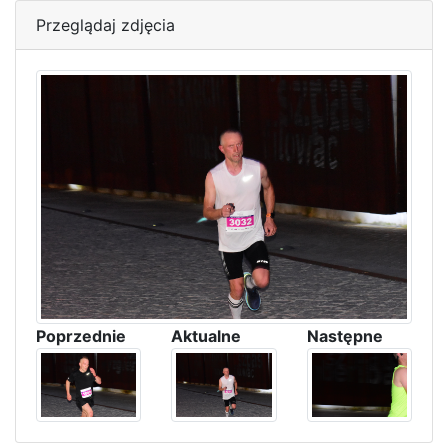
Przeglądaj zdjęcia
Poprzednie
Aktualne
Następne