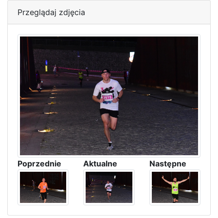
Przeglądaj zdjęcia
Poprzednie
Aktualne
Następne