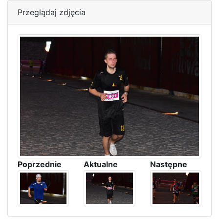
Przeglądaj zdjęcia
Poprzednie
Aktualne
Następne