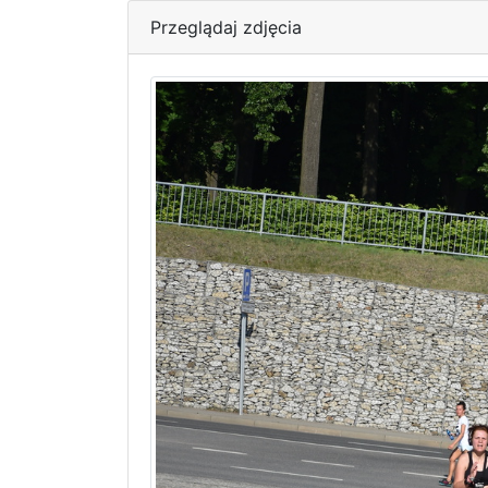
Przeglądaj zdjęcia