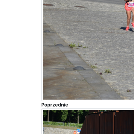
Poprzednie