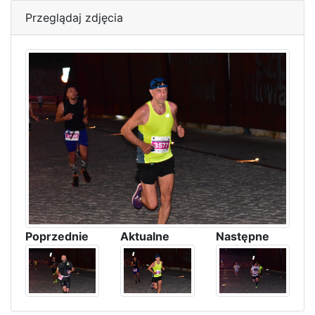
Przeglądaj zdjęcia
Poprzednie
Aktualne
Następne