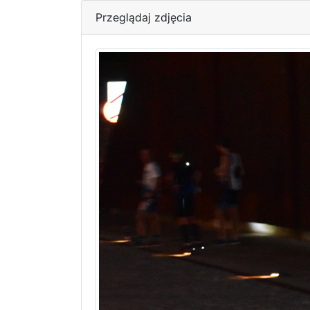
Przeglądaj zdjęcia