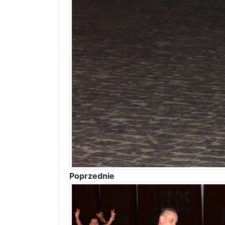
Poprzednie