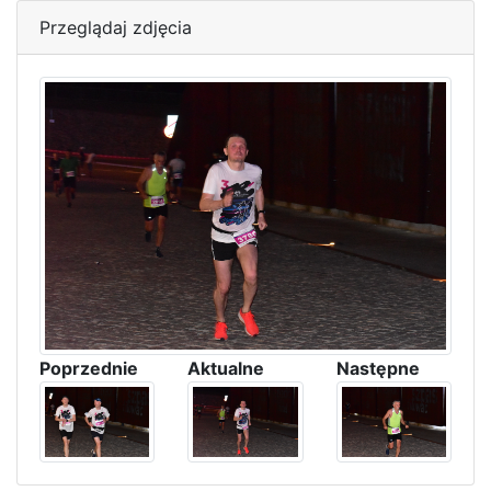
Przeglądaj zdjęcia
Poprzednie
Aktualne
Następne