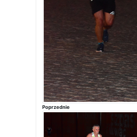
Poprzednie