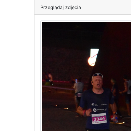
Przeglądaj zdjęcia