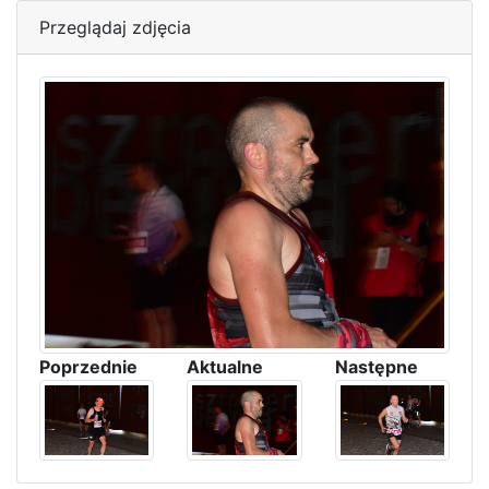
Przeglądaj zdjęcia
Poprzednie
Aktualne
Następne