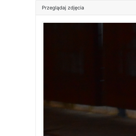
Przeglądaj zdjęcia