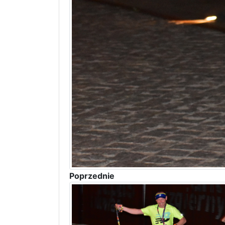
Poprzednie