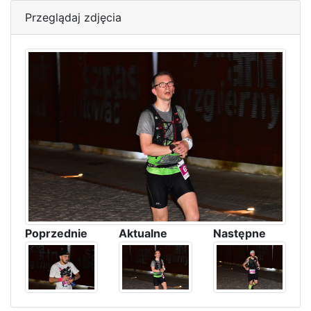
Przeglądaj zdjęcia
Poprzednie
Aktualne
Następne