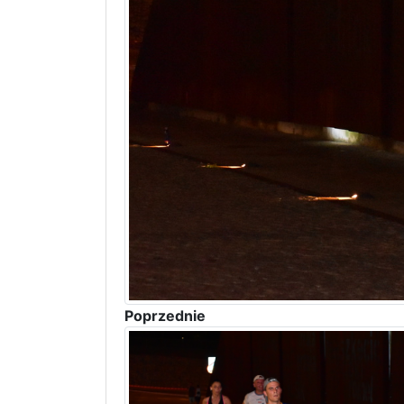
Poprzednie