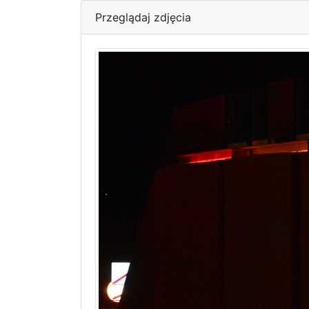
Przeglądaj zdjęcia