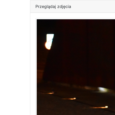
Przeglądaj zdjęcia