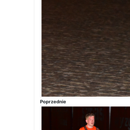
Poprzednie