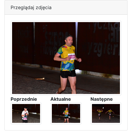
Przeglądaj zdjęcia
Poprzednie
Aktualne
Następne