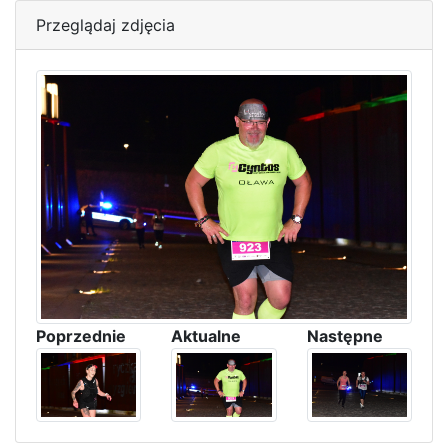
Przeglądaj zdjęcia
Poprzednie
Aktualne
Następne